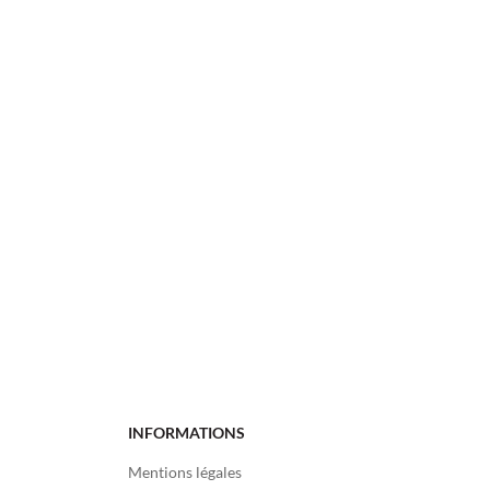
INFORMATIONS
Mentions légales