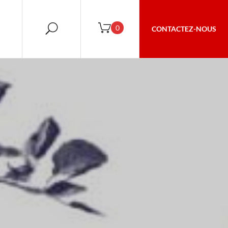
U
0
CONTACTEZ-NOUS