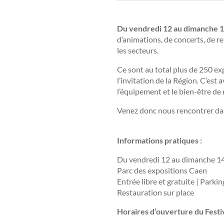
Du vendredi 12 au dimanche 1
d’animations, de concerts, de r
les secteurs.
Ce sont au total plus de 250 e
l’invitation de la Région. C’es
l’équipement et le bien-être de
Venez donc nous rencontrer da
Informations pratiques :
Du vendredi 12 au dimanche 14
Parc des expositions Caen
Entrée libre et gratuite | Parkin
Restauration sur place
Horaires d’ouverture du Festiv