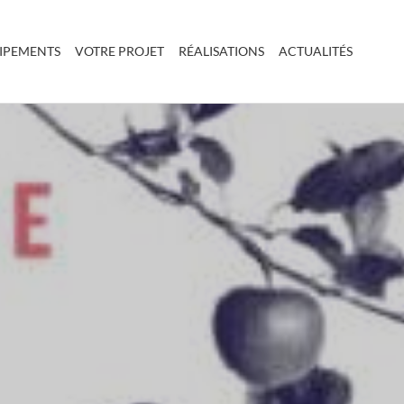
UIPEMENTS
VOTRE PROJET
RÉALISATIONS
ACTUALITÉS