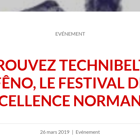
EVÉNEMENT
ROUVEZ TECHNIBEL
FÊNO, LE FESTIVAL D
XCELLENCE NORMAN
26 mars 2019
Evénement