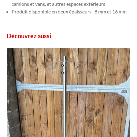
camions et vans, et autres espaces extérieurs
Produit disponible en deux épaisseurs : 8 mm et 16 mm
Découvrez aussi