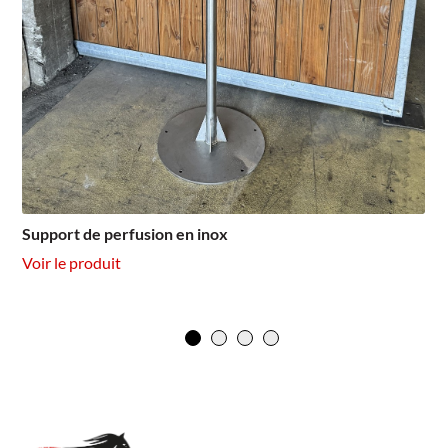
Support de perfusion en inox
Voir le produit