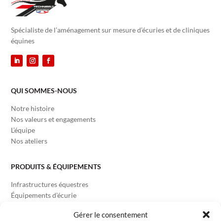
Spécialiste de l’aménagement sur mesure d’écuries et de cliniques
équines
QUI SOMMES-NOUS
Notre histoire
Nos valeurs et engagements
L’équipe
Nos ateliers
PRODUITS & ÉQUIPEMENTS
Infrastructures équestres
Équipements d’écurie
Équipements Reproduction
Gérer le consentement
Équipements Vétérinaires