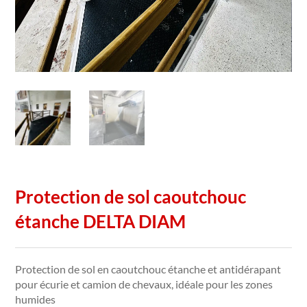
Protection de sol caoutchouc
étanche DELTA DIAM
Protection de sol en caoutchouc étanche et antidérapant
pour écurie et camion de chevaux, idéale pour les zones
humides