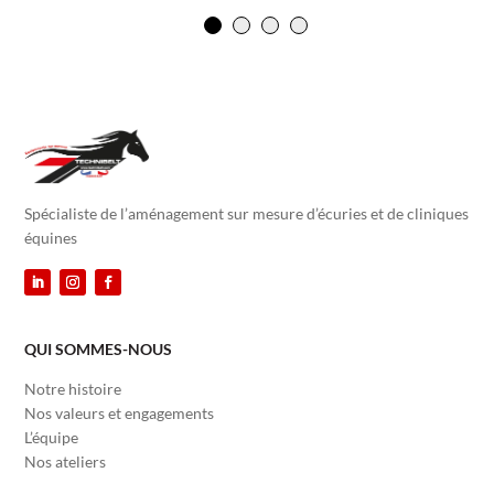
Spécialiste de l’aménagement sur mesure d’écuries et de cliniques
équines
QUI SOMMES-NOUS
Notre histoire
Nos valeurs et engagements
L’équipe
Nos ateliers