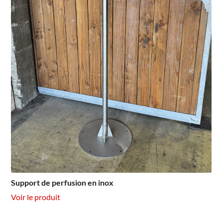
Support de perfusion en inox
Voir le produit