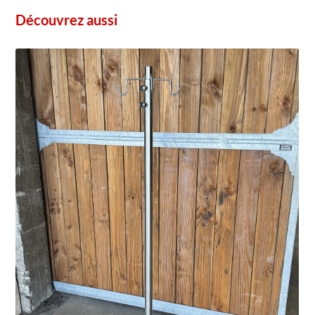
Découvrez aussi