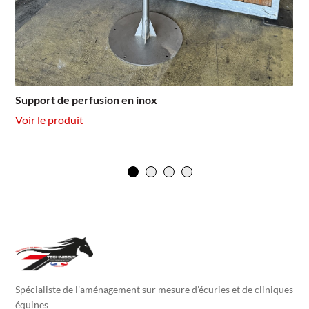
Support de perfusion en inox
Voir le produit
Spécialiste de l’aménagement sur mesure d’écuries et de cliniques
équines