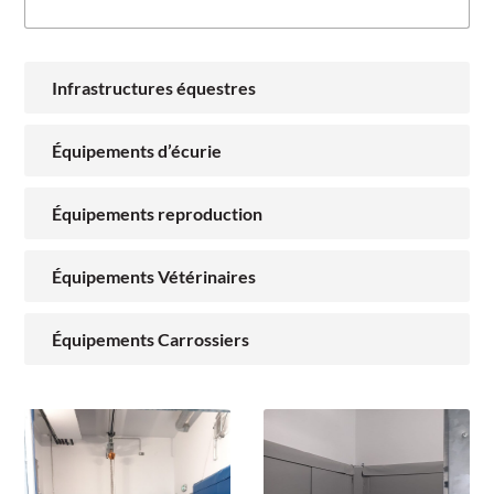
Infrastructures équestres
Équipements d’écurie
Équipements reproduction
Équipements Vétérinaires
Équipements Carrossiers