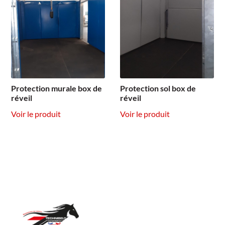
Protection murale box de
Protection sol box de
réveil
réveil
Voir le produit
Voir le produit