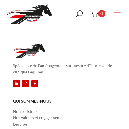
a
U
0
Spécialiste de l’aménagement sur mesure d’écuries et de
cliniques équines
QUI SOMMES-NOUS
Notre histoire
Nos valeurs et engagements
L’équipe